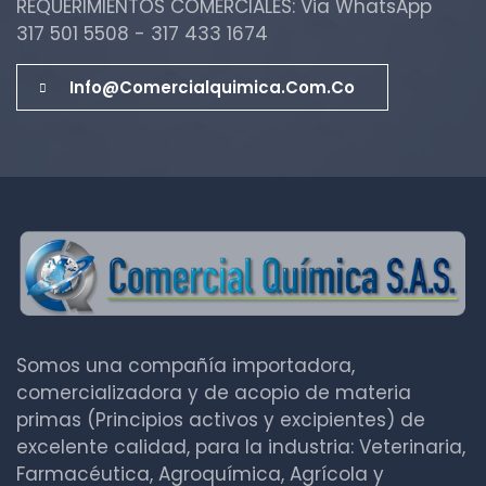
REQUERIMIENTOS COMERCIALES: Via WhatsApp
317 501 5508 - 317 433 1674
Info@comercialquimica.com.co
Somos una compañía importadora,
comercializadora y de acopio de materia
primas (Principios activos y excipientes) de
excelente calidad, para la industria: Veterinaria,
Farmacéutica, Agroquímica, Agrícola y