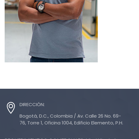
DIRECCIÓN:
Bogotá, D.C., Colombia / Av. Calle 26 No. 69-
76, Torre 1, Oficina 1004, Edificio Elemento, P.H.