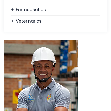
Farmacéutico
Veterinarios