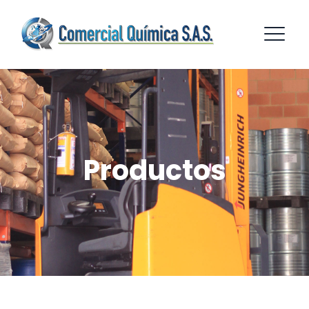
Productos