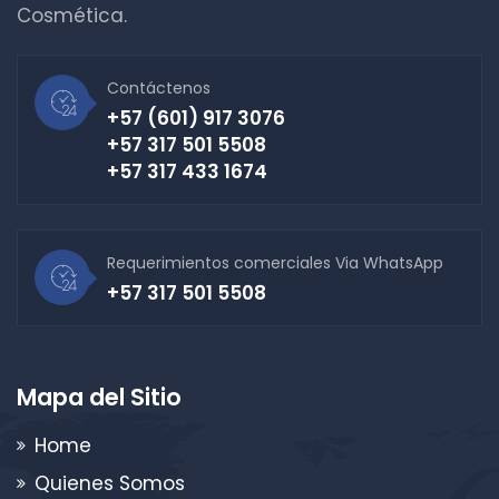
Cosmética.
Contáctenos
+57 (601) 917 3076
+57 317 501 5508
+57 317 433 1674
Requerimientos comerciales Via WhatsApp
+57 317 501 5508
Mapa del Sitio
Home
Quienes Somos