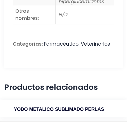
hiperglucemiantes
Otros
N/a
nombres:
Categorías:
Farmacéutico
,
Veterinarios
Productos relacionados
YODO METALICO SUBLIMADO PERLAS