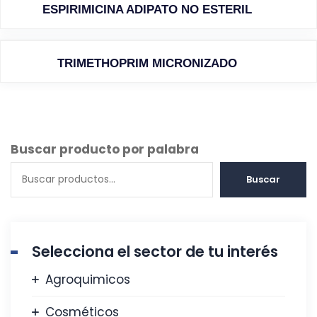
ESPIRIMICINA ADIPATO NO ESTERIL
TRIMETHOPRIM MICRONIZADO
Buscar producto por palabra
Buscar
Selecciona el sector de tu interés
Agroquimicos
Cosméticos