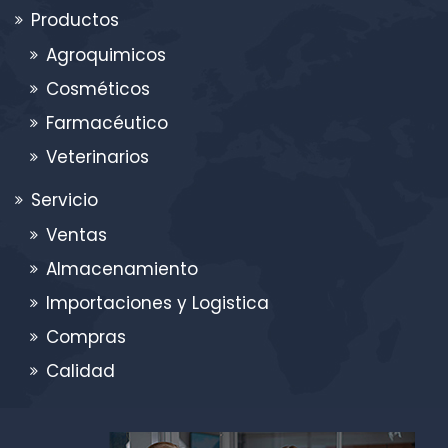
Productos
Agroquimicos
Cosméticos
Farmacéutico
Veterinarios
Servicio
Ventas
Almacenamiento
Importaciones y Logistica
Compras
Calidad