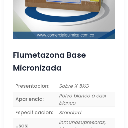
Flumetazona Base
Micronizada
Presentacion:
Sobre X 5KG
Polvo blanco o casi
Apariencia:
blanco
Especificacion:
Standard
Inmunosupresoras,
Usos: