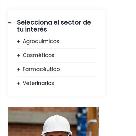
Selecciona el sector de
tu interés
Agroquimicos
Cosméticos
Farmacéutico
Veterinarios