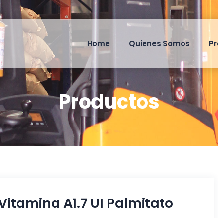
Home
Quienes Somos
Pr
Productos
Vitamina A1.7 UI Palmitato