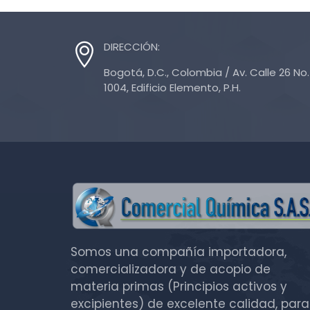
DIRECCIÓN:
Bogotá, D.C., Colombia / Av. Calle 26 No. 
1004, Edificio Elemento, P.H.
Somos una compañía importadora,
comercializadora y de acopio de
materia primas (Principios activos y
excipientes) de excelente calidad, para