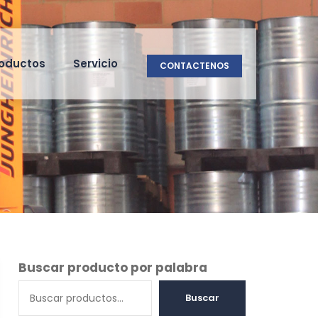
oductos
Servicio
CONTACTENOS
Buscar producto por palabra
Buscar