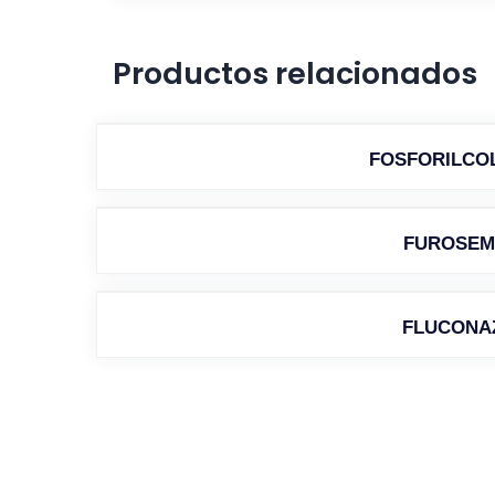
Productos relacionados
FOSFORILCO
FUROSEM
FLUCONA