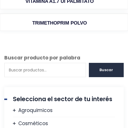
VITAMINA A1.7 UI PALMITATO
TRIMETHOPRIM POLVO
Buscar producto por palabra
Buscar
Selecciona el sector de tu interés
Agroquimicos
Cosméticos