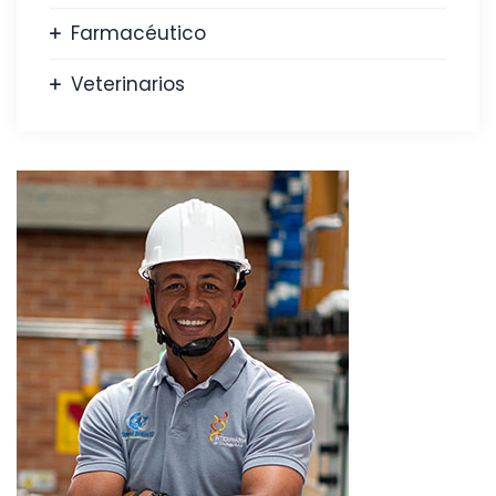
Farmacéutico
Veterinarios