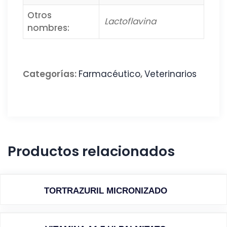
Otros
Lactoflavina
nombres:
Categorías:
Farmacéutico
,
Veterinarios
Productos relacionados
TORTRAZURIL MICRONIZADO