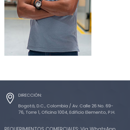
DIRECCIÓN:
Bogotá, D.C., Colombia / Av. Calle 26 No. 69-
76, Torre 1, Oficina 1004, Edificio Elemento, P.H.
REQUERIMIENTOS COMERCIALES: Via WhatsApp