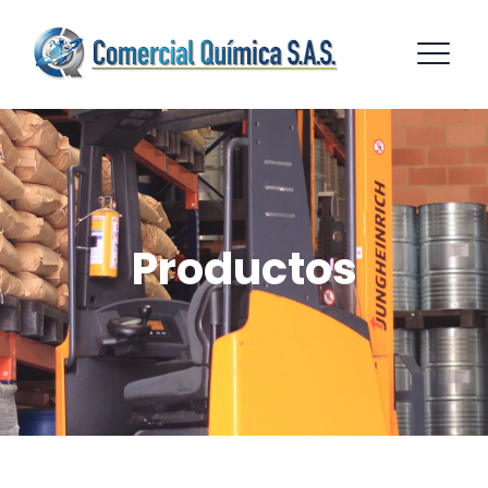
Productos