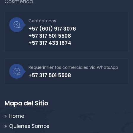
Cosmética.
Contáctenos
+57 (601) 917 3076
+57 317 501 5508
+57 317 433 1674
Requerimientos comerciales Via WhatsApp
+57 317 501 5508
Mapa del Sitio
Home
Quienes Somos