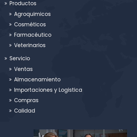
Productos
Agroquimicos
Cosméticos
Farmacéutico
Veterinarios
Servicio
Ventas
Almacenamiento
Importaciones y Logistica
Compras
Calidad