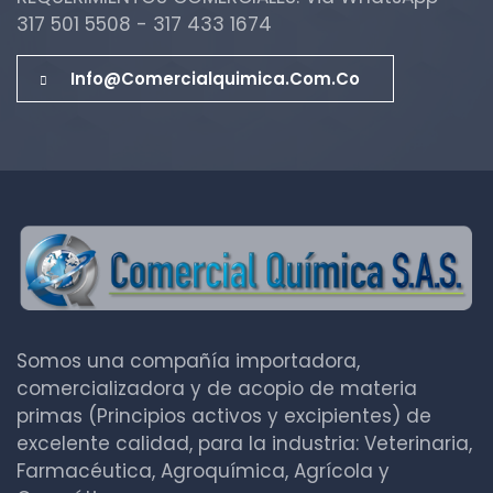
317 501 5508 - 317 433 1674
Info@comercialquimica.com.co
Somos una compañía importadora,
comercializadora y de acopio de materia
primas (Principios activos y excipientes) de
excelente calidad, para la industria: Veterinaria,
Farmacéutica, Agroquímica, Agrícola y