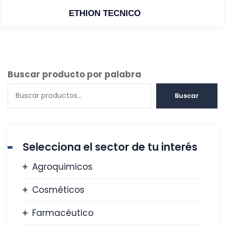
ETHION TECNICO
Buscar producto por palabra
Buscar
Selecciona el sector de tu interés
Agroquimicos
Cosméticos
Farmacéutico