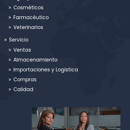
Cosméticos
Farmacéutico
Veterinarios
Servicio
Ventas
Almacenamiento
Importaciones y Logistica
Compras
Calidad