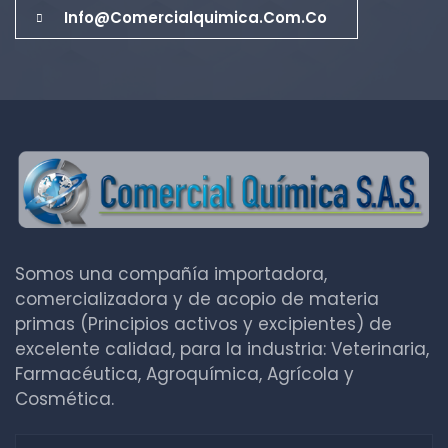
Info@comercialquimica.com.co
Somos una compañía importadora,
comercializadora y de acopio de materia
primas (Principios activos y excipientes) de
excelente calidad, para la industria: Veterinaria,
Farmacéutica, Agroquímica, Agrícola y
Cosmética.