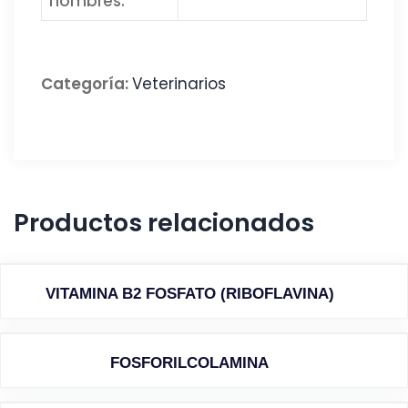
nombres:
Categoría:
Veterinarios
Productos relacionados
VITAMINA B2 FOSFATO (RIBOFLAVINA)
FOSFORILCOLAMINA