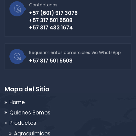
Contáctenos
+57 (601) 917 3076
+57 317 501 5508
+57 317 433 1674
Requerimientos comerciales Via WhatsApp
+57 317 501 5508
Mapa del Sitio
Home
Quienes Somos
Productos
Agroquimicos