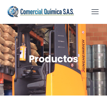
Productos