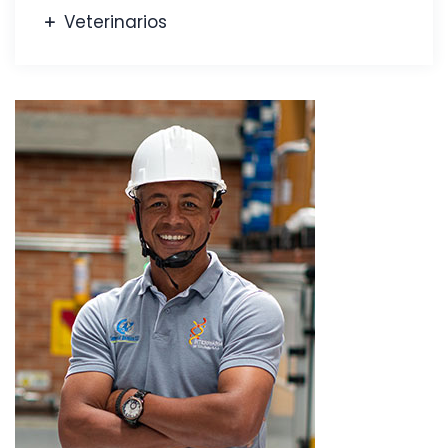
Veterinarios