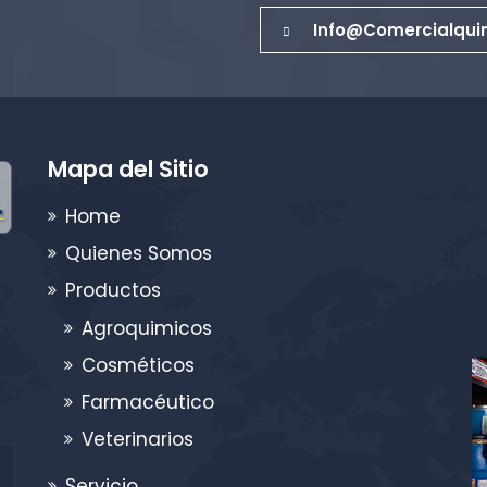
Info@comercialqui
Mapa del Sitio
Home
Quienes Somos
Productos
Agroquimicos
Cosméticos
Farmacéutico
Veterinarios
Servicio