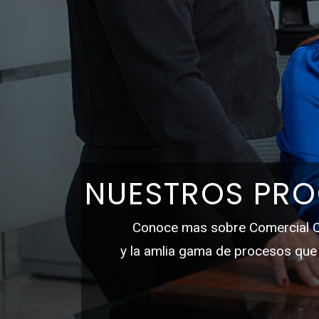
NUESTROS PR
Conoce mas sobre Comercial 
y la amlia gama de procesos qu