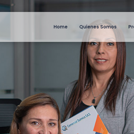
Home
Quienes Somos
Pr