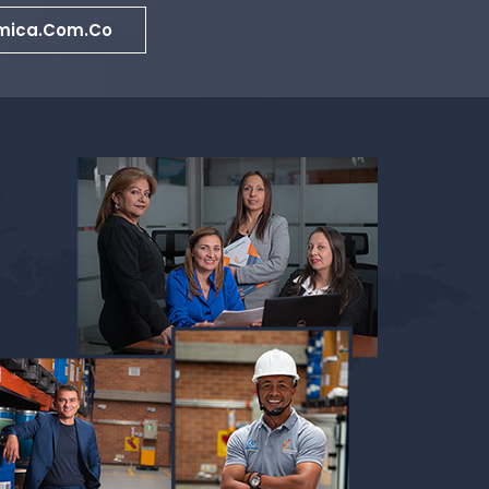
mica.com.co