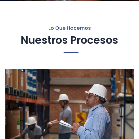
Lo Que Hacemos
Nuestros Procesos