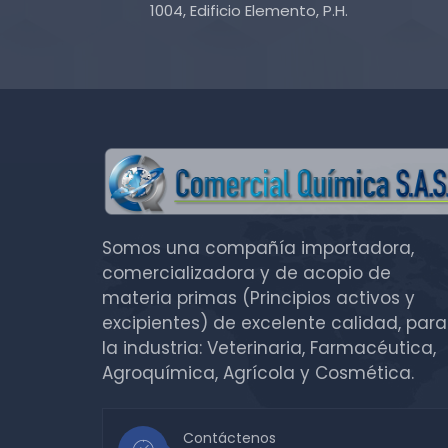
1004, Edificio Elemento, P.H.
Somos una compañía importadora,
comercializadora y de acopio de
materia primas (Principios activos y
excipientes) de excelente calidad, para
la industria: Veterinaria, Farmacéutica,
Agroquímica, Agrícola y Cosmética.
Contáctenos