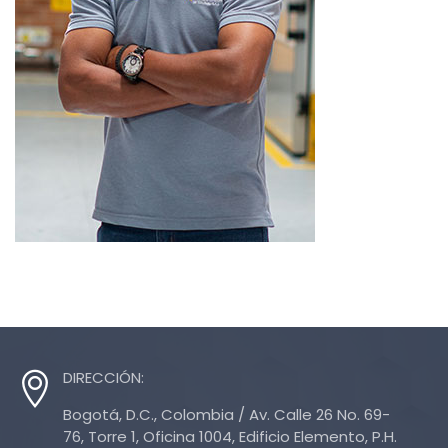
DIRECCIÓN:
Bogotá, D.C., Colombia / Av. Calle 26 No. 69-
76, Torre 1, Oficina 1004, Edificio Elemento, P.H.