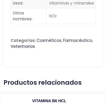
Usos:
Vitaminas y minerales
Otros
N/a
nombres:
Categorías:
Cosméticos
,
Farmacéutico
,
Veterinarios
Productos relacionados
VITAMINA B6 HCL