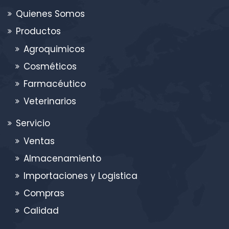
Quienes Somos
Productos
Agroquimicos
Cosméticos
Farmacéutico
Veterinarios
Servicio
Ventas
Almacenamiento
Importaciones y Logistica
Compras
Calidad