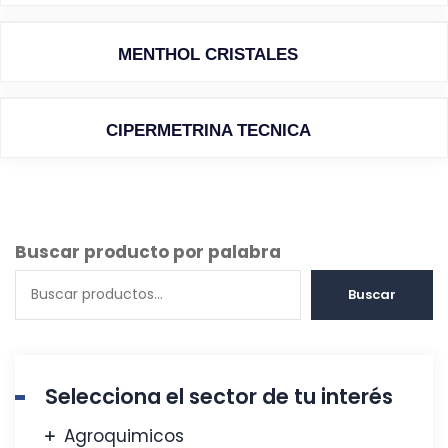
MENTHOL CRISTALES
CIPERMETRINA TECNICA
Buscar producto por palabra
Buscar
Selecciona el sector de tu interés
Agroquimicos