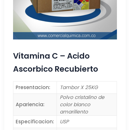
Vitamina C – Acido
Ascorbico Recubierto
Presentacion:
Tambor X 25KG
Polvo cristalino de
Apariencia:
color blanco
amarillento
Especificacion:
USP