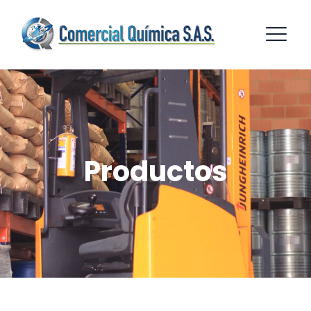
Productos