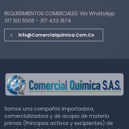
REQUERIMIENTOS COMERCIALES: Via WhatsApp
317 501 5508 - 317 433 1674
Info@comercialquimica.com.co
Somos una compañía importadora,
comercializadora y de acopio de materia
primas (Principios activos y excipientes) de