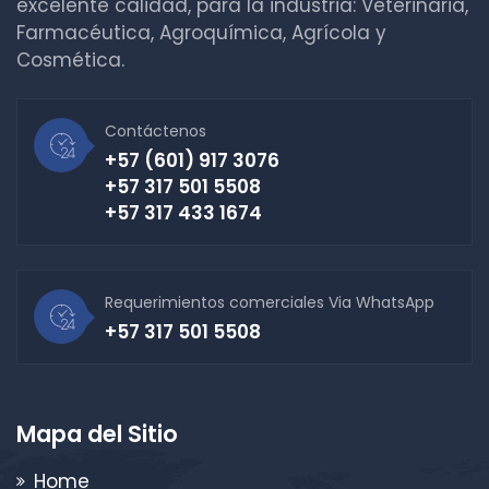
excelente calidad, para la industria: Veterinaria,
Farmacéutica, Agroquímica, Agrícola y
Cosmética.
Contáctenos
+57 (601) 917 3076
+57 317 501 5508
+57 317 433 1674
Requerimientos comerciales Via WhatsApp
+57 317 501 5508
Mapa del Sitio
Home