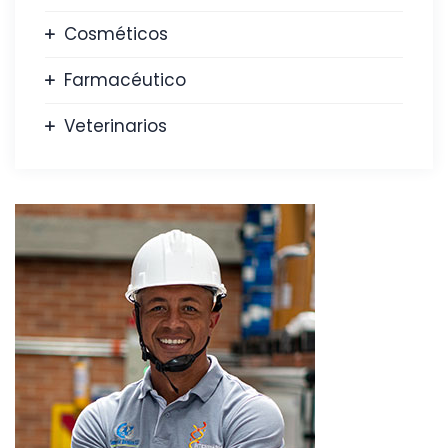
Cosméticos
Farmacéutico
Veterinarios