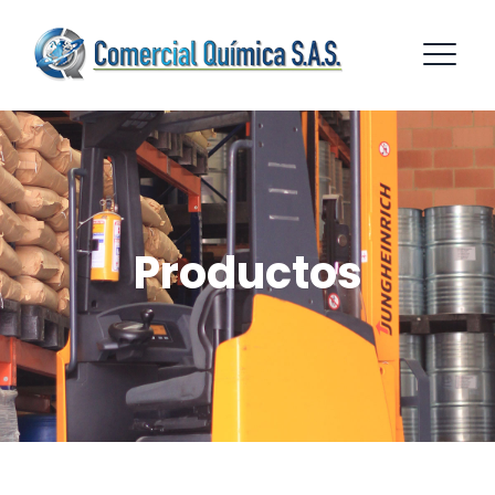
Productos