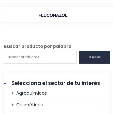
FLUCONAZOL
Buscar producto por palabra
Buscar
Selecciona el sector de tu interés
Agroquimicos
Cosméticos