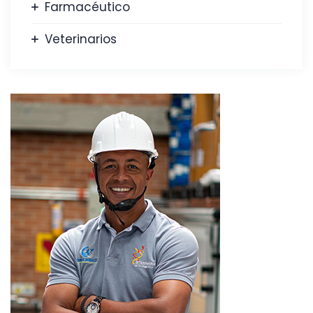
Farmacéutico
Veterinarios