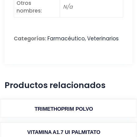
Otros
N/a
nombres:
Categorías:
Farmacéutico
,
Veterinarios
Productos relacionados
TRIMETHOPRIM POLVO
VITAMINA A1.7 UI PALMITATO