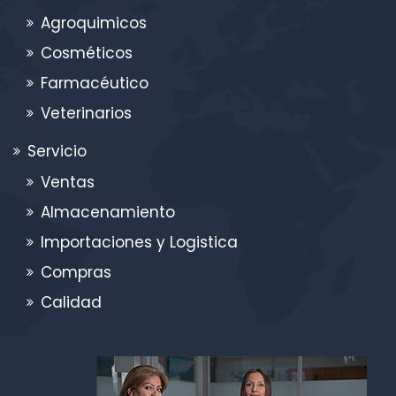
Agroquimicos
Cosméticos
Farmacéutico
Veterinarios
Servicio
Ventas
Almacenamiento
Importaciones y Logistica
Compras
Calidad