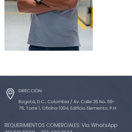
DIRECCIÓN:
Bogotá, D.C., Colombia / Av. Calle 26 No. 69-
76, Torre 1, Oficina 1004, Edificio Elemento, P.H.
REQUERIMIENTOS COMERCIALES: Via WhatsApp