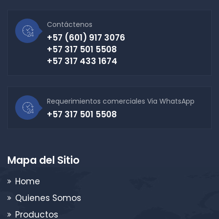
Contáctenos
+57 (601) 917 3076
+57 317 501 5508
+57 317 433 1674
Requerimientos comerciales Via WhatsApp
+57 317 501 5508
Mapa del Sitio
Home
Quienes Somos
Productos