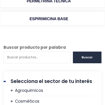
PERMETRINA TECNICA
ESPIRIMICINA BASE
Buscar producto por palabra
Buscar
Selecciona el sector de tu interés
Agroquimicos
Cosméticos