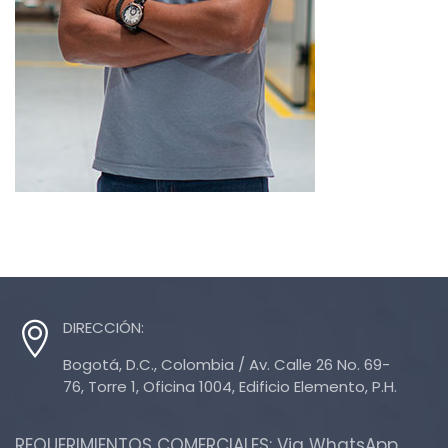
DIRECCIÓN:
Bogotá, D.C., Colombia / Av. Calle 26 No. 69-
76, Torre 1, Oficina 1004, Edificio Elemento, P.H.
REQUERIMIENTOS COMERCIALES: Via WhatsApp