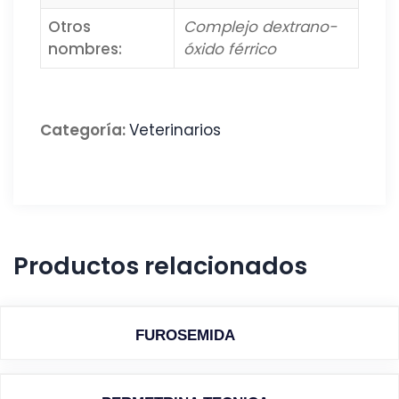
Otros
Complejo dextrano-
nombres:
óxido férrico
Categoría:
Veterinarios
Productos relacionados
FUROSEMIDA