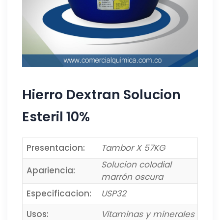
Hierro Dextran Solucion
Esteril 10%
Presentacion:
Tambor X 57KG
Solucion colodial
Apariencia:
marrón oscura
Especificacion:
USP32
Usos:
Vitaminas y minerales