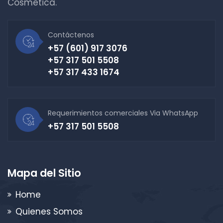
Cosmética.
Contáctenos
+57 (601) 917 3076
+57 317 501 5508
+57 317 433 1674
Requerimientos comerciales Via WhatsApp
+57 317 501 5508
Mapa del Sitio
Home
Quienes Somos