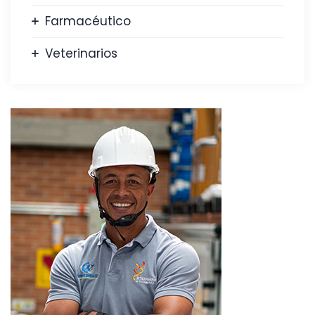
Farmacéutico
Veterinarios