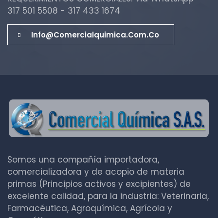
317 501 5508 - 317 433 1674
Info@comercialquimica.com.co
Somos una compañía importadora,
comercializadora y de acopio de materia
primas (Principios activos y excipientes) de
excelente calidad, para la industria: Veterinaria,
Farmacéutica, Agroquímica, Agrícola y