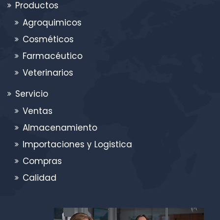
Productos
Agroquimicos
Cosméticos
Farmacéutico
Veterinarios
Servicio
Ventas
Almacenamiento
Importaciones y Logistica
Compras
Calidad