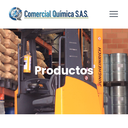
Productos