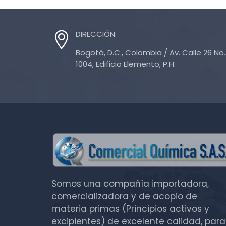
DIRECCIÓN:
Bogotá, D.C., Colombia / Av. Calle 26 No. 
1004, Edificio Elemento, P.H.
Somos una compañía importadora,
comercializadora y de acopio de
materia primas (Principios activos y
excipientes) de excelente calidad, para