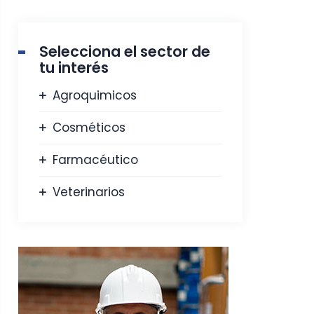
Selecciona el sector de
tu interés
Agroquimicos
Cosméticos
Farmacéutico
Veterinarios