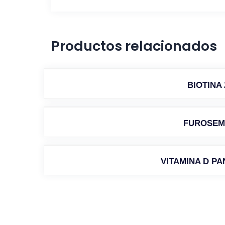
Productos relacionados
BIOTINA
FUROSEM
VITAMINA D P