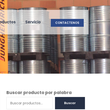
oductos
Servicio
CONTACTENOS
Buscar producto por palabra
Buscar