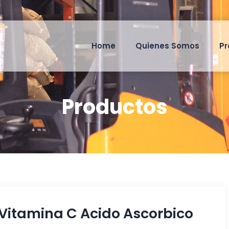
Home
Quienes Somos
Pr
Productos
Vitamina C Acido Ascorbico