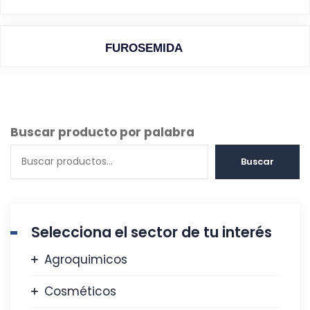
FUROSEMIDA
Buscar producto por palabra
Buscar
Selecciona el sector de tu interés
Agroquimicos
Cosméticos