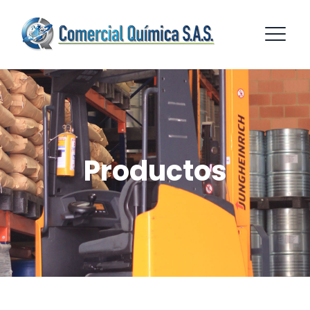
Productos