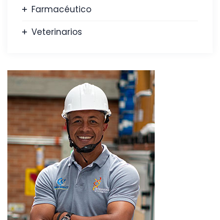
Farmacéutico
Veterinarios