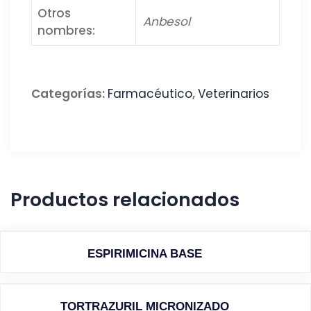
Otros
Anbesol
nombres:
Categorías:
Farmacéutico
,
Veterinarios
Productos relacionados
ESPIRIMICINA BASE
TORTRAZURIL MICRONIZADO