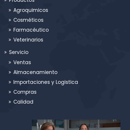
Agroquimicos
Cosméticos
Farmacéutico
Veterinarios
Servicio
Ventas
Almacenamiento
Importaciones y Logistica
Compras
Calidad