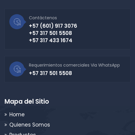
Contáctenos
+57 (601) 917 3076
+57 317 501 5508
+57 317 433 1674
Requerimientos comerciales Via WhatsApp
+57 317 501 5508
Mapa del Sitio
Home
Quienes Somos
Productos