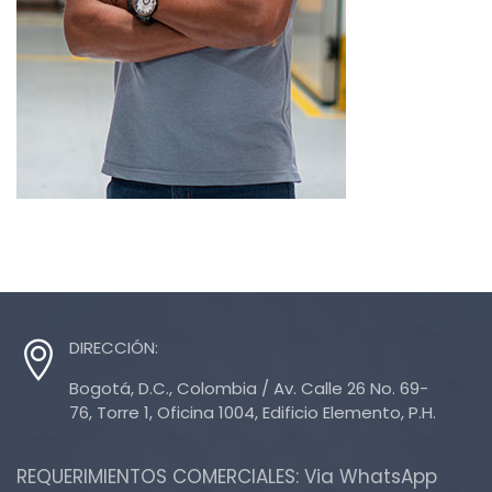
DIRECCIÓN:
Bogotá, D.C., Colombia / Av. Calle 26 No. 69-
76, Torre 1, Oficina 1004, Edificio Elemento, P.H.
REQUERIMIENTOS COMERCIALES: Via WhatsApp