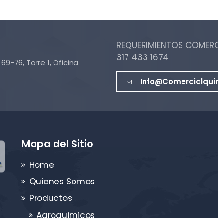
REQUERIMIENTOS COMERCI
317 433 1674
69-76, Torre 1, Oficina
Info@comercialqui
Mapa del Sitio
Home
Quienes Somos
Productos
Agroquimicos