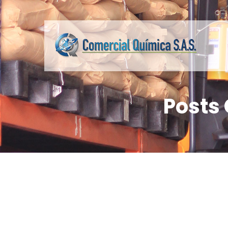
Posts 