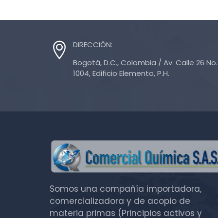
DIRECCIÓN:
Bogotá, D.C., Colombia / Av. Calle 26 No. 
1004, Edificio Elemento, P.H.
Somos una compañía importadora,
comercializadora y de acopio de
materia primas (Principios activos y