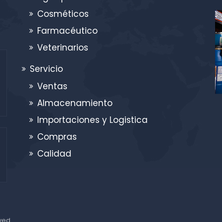
Cosméticos
Farmacéutico
Veterinarios
Servicio
Ventas
Almacenamiento
Importaciones y Logistica
Compras
Calidad
rved.