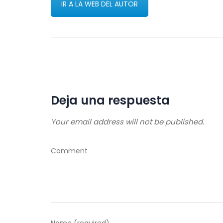
IR A LA WEB DEL AUTOR
Deja una respuesta
Your email address will not be published.