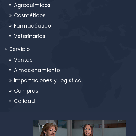
Agroquimicos
Cosméticos
Farmacéutico
Veterinarios
Servicio
Ventas
Almacenamiento
Importaciones y Logistica
Compras
Calidad