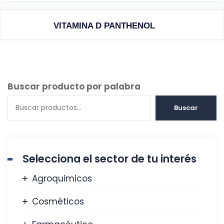
VITAMINA D PANTHENOL
Buscar producto por palabra
Buscar
Selecciona el sector de tu interés
Agroquimicos
Cosméticos