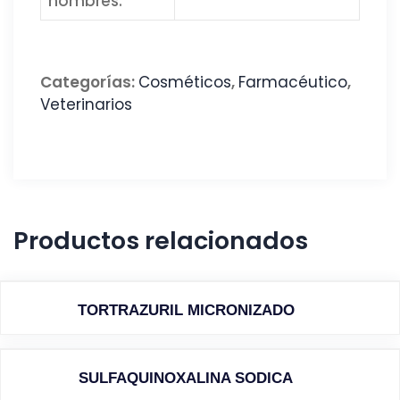
nombres:
Categorías:
Cosméticos
,
Farmacéutico
,
Veterinarios
Productos relacionados
TORTRAZURIL MICRONIZADO
SULFAQUINOXALINA SODICA