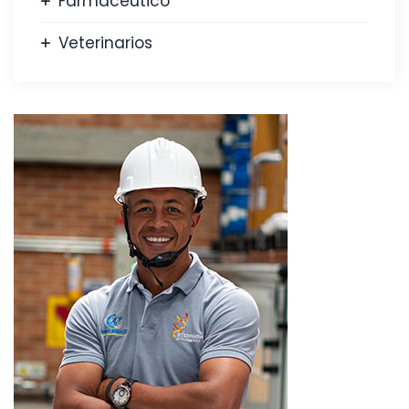
Farmacéutico
Veterinarios