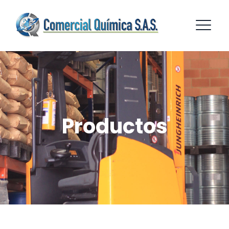
Productos