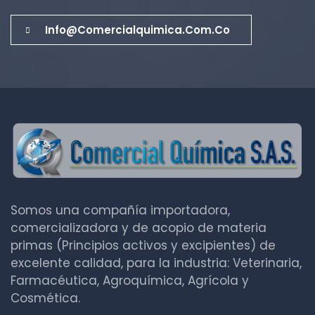
Info@comercialquimica.com.co
Somos una compañía importadora,
comercializadora y de acopio de materia
primas (Principios activos y excipientes) de
excelente calidad, para la industria: Veterinaria,
Farmacéutica, Agroquímica, Agrícola y
Cosmética.