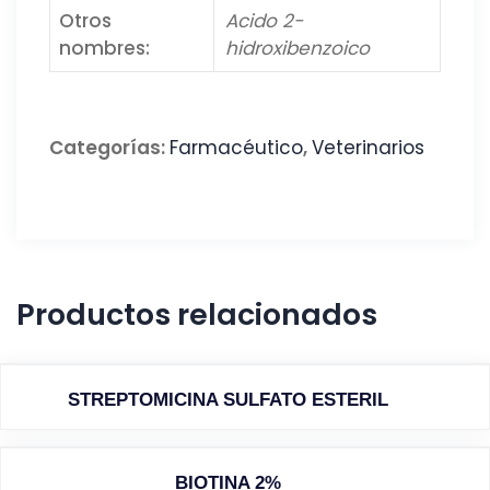
Otros
Acido 2-
nombres:
hidroxibenzoico
Categorías:
Farmacéutico
,
Veterinarios
Productos relacionados
STREPTOMICINA SULFATO ESTERIL
BIOTINA 2%