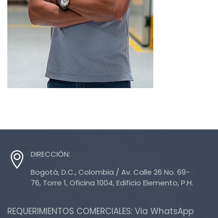
DIRECCIÓN:
Bogotá, D.C., Colombia / Av. Calle 26 No. 69-
76, Torre 1, Oficina 1004, Edificio Elemento, P.H.
REQUERIMIENTOS COMERCIALES: Via WhatsApp