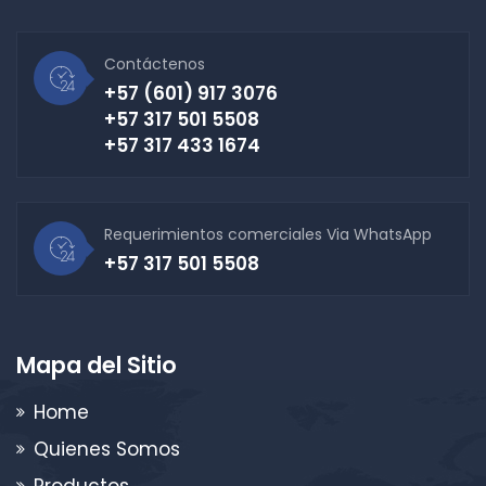
Contáctenos
+57 (601) 917 3076
+57 317 501 5508
+57 317 433 1674
Requerimientos comerciales Via WhatsApp
+57 317 501 5508
Mapa del Sitio
Home
Quienes Somos