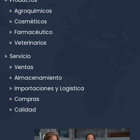
Productos
Agroquimicos
Cosméticos
Farmacéutico
Veterinarios
Servicio
Ventas
Almacenamiento
Importaciones y Logistica
Compras
Calidad