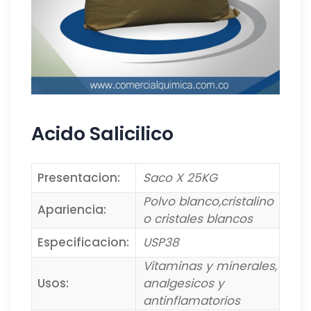
Acido Salicilico
Presentacion:
Saco X 25KG
Polvo blanco,cristalino
Apariencia:
o cristales blancos
Especificacion:
USP38
Vitaminas y minerales,
Usos:
analgesicos y
antinflamatorios