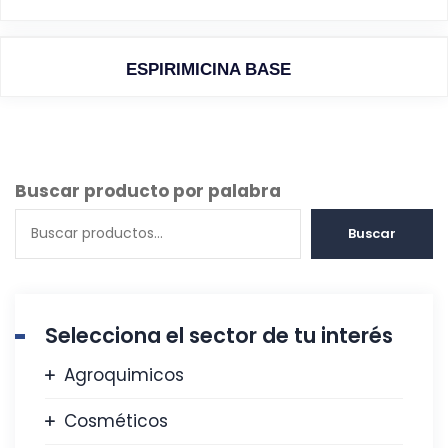
ESPIRIMICINA BASE
Buscar producto por palabra
Buscar
Selecciona el sector de tu interés
Agroquimicos
Cosméticos