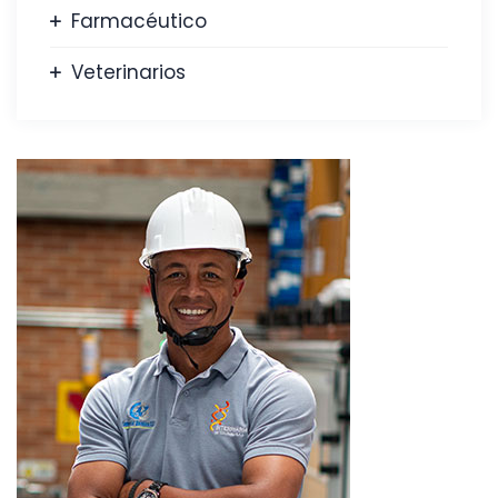
Farmacéutico
Veterinarios