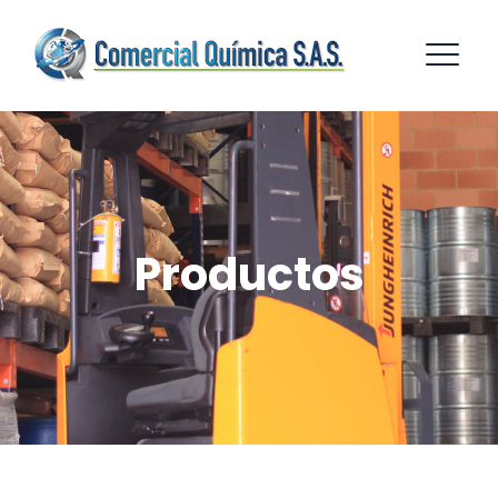
Productos