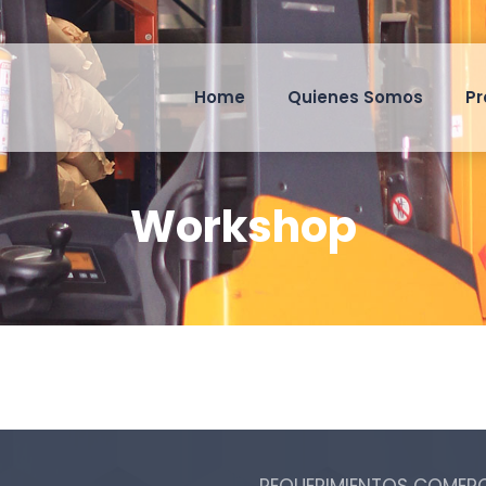
Home
Quienes Somos
Pr
Workshop
Internal Networking