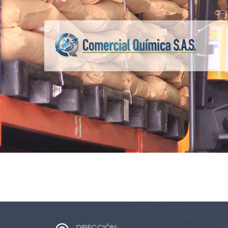
DIRECCIÓN: