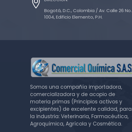
Bogotá, D.C., Colombia / Av. Calle 26 No. 
1004, Edificio Elemento, P.H.
Somos una compañía importadora,
comercializadora y de acopio de
materia primas (Principios activos y
excipientes) de excelente calidad, para
la industria: Veterinaria, Farmacéutica,
Agroquímica, Agrícola y Cosmética.